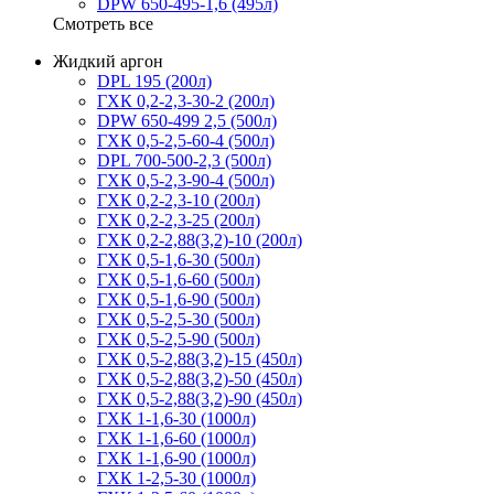
DPW 650-495-1,6 (495л)
Смотреть все
Жидкий аргон
DPL 195 (200л)
ГХК 0,2-2,3-30-2 (200л)
DPW 650-499 2,5 (500л)
ГХК 0,5-2,5-60-4 (500л)
DPL 700-500-2,3 (500л)
ГХК 0,5-2,3-90-4 (500л)
ГХК 0,2-2,3-10 (200л)
ГХК 0,2-2,3-25 (200л)
ГХК 0,2-2,88(3,2)-10 (200л)
ГХК 0,5-1,6-30 (500л)
ГХК 0,5-1,6-60 (500л)
ГХК 0,5-1,6-90 (500л)
ГХК 0,5-2,5-30 (500л)
ГХК 0,5-2,5-90 (500л)
ГХК 0,5-2,88(3,2)-15 (450л)
ГХК 0,5-2,88(3,2)-50 (450л)
ГХК 0,5-2,88(3,2)-90 (450л)
ГХК 1-1,6-30 (1000л)
ГХК 1-1,6-60 (1000л)
ГХК 1-1,6-90 (1000л)
ГХК 1-2,5-30 (1000л)