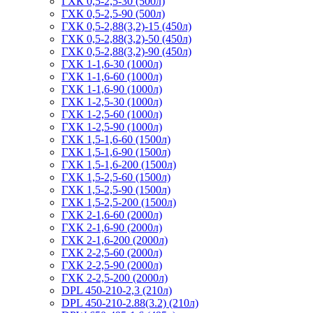
ГХК 0,5-2,5-30 (500л)
ГХК 0,5-2,5-90 (500л)
ГХК 0,5-2,88(3,2)-15 (450л)
ГХК 0,5-2,88(3,2)-50 (450л)
ГХК 0,5-2,88(3,2)-90 (450л)
ГХК 1-1,6-30 (1000л)
ГХК 1-1,6-60 (1000л)
ГХК 1-1,6-90 (1000л)
ГХК 1-2,5-30 (1000л)
ГХК 1-2,5-60 (1000л)
ГХК 1-2,5-90 (1000л)
ГХК 1,5-1,6-60 (1500л)
ГХК 1,5-1,6-90 (1500л)
ГХК 1,5-1,6-200 (1500л)
ГХК 1,5-2,5-60 (1500л)
ГХК 1,5-2,5-90 (1500л)
ГХК 1,5-2,5-200 (1500л)
ГХК 2-1,6-60 (2000л)
ГХК 2-1,6-90 (2000л)
ГХК 2-1,6-200 (2000л)
ГХК 2-2,5-60 (2000л)
ГХК 2-2,5-90 (2000л)
ГХК 2-2,5-200 (2000л)
DPL 450-210-2,3 (210л)
DPL 450-210-2.88(3.2) (210л)