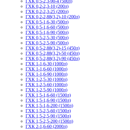
ГХК 0,5-2,3-90-4 (500л)
ГХК 0,2-2,3-10 (200л)
ГХК 0,2-2,3-25 (200л)
ГХК 0,2-2,88(3,2)-10 (200л)
ГХК 0,5-1,6-30 (500л)
ГХК 0,5-1,6-60 (500л)
ГХК 0,5-1,6-90 (500л)
ГХК 0,5-2,5-30 (500л)
ГХК 0,5-2,5-90 (500л)
ГХК 0,5-2,88(3,2)-15 (450л)
ГХК 0,5-2,88(3,2)-50 (450л)
ГХК 0,5-2,88(3,2)-90 (450л)
ГХК 1-1,6-30 (1000л)
ГХК 1-1,6-60 (1000л)
ГХК 1-1,6-90 (1000л)
ГХК 1-2,5-30 (1000л)
ГХК 1-2,5-60 (1000л)
ГХК 1-2,5-90 (1000л)
ГХК 1,5-1,6-60 (1500л)
ГХК 1,5-1,6-90 (1500л)
ГХК 1,5-1,6-200 (1500л)
ГХК 1,5-2,5-60 (1500л)
ГХК 1,5-2,5-90 (1500л)
ГХК 1,5-2,5-200 (1500л)
ГХК 2-1,6-60 (2000л)