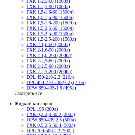
ГХК 1-2,5-60 (1000л)
ГХК 1-2,5-90 (1000л)
ГХК 1,5-1,6-60 (1500л)
ГХК 1,5-1,6-90 (1500л)
ГХК 1,5-1,6-200 (1500л)
ГХК 1,5-2,5-60 (1500л)
ГХК 1,5-2,5-90 (1500л)
ГХК 1,5-2,5-200 (1500л)
ГХК 2-1,6-60 (2000л)
ГХК 2-1,6-90 (2000л)
ГХК 2-1,6-200 (2000л)
ГХК 2-2,5-60 (2000л)
ГХК 2-2,5-90 (2000л)
ГХК 2-2,5-200 (2000л)
DPL 450-210-2,3 (210л)
DPL 450-210-2.88(3.2) (210л)
DPW 650-495-1,6 (495л)
Смотреть все
Жидкий кислород
DPL 195 (200л)
ГХК 0,2-2,3-30-2 (200л)
DPW 650-499 2,5 (500л)
ГХК 0,5-2,5-60-4 (500л)
DPL 700-500-2,3 (500л)