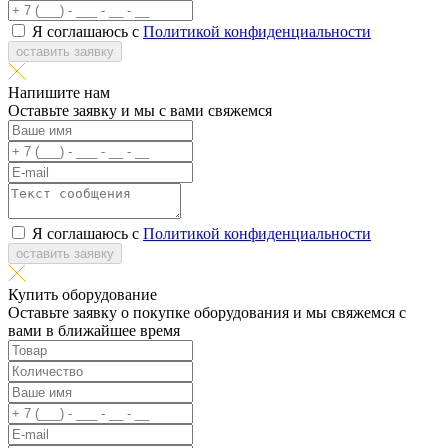
Я соглашаюсь с
Политикой конфиденциальности
оставить заявку
Напишите нам
Оставьте заявку и мы с вами свяжемся
Я соглашаюсь с
Политикой конфиденциальности
оставить заявку
Купить оборудование
Оставьте заявку о покупке оборудования и мы свяжемся с
вами в ближайшее время